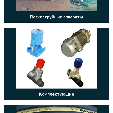
Пескоструйные аппараты
Комплектующие