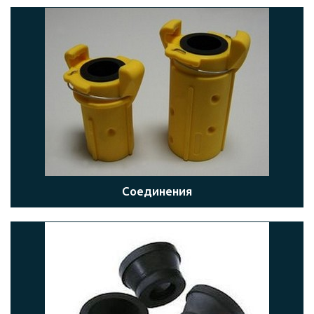
Соединения