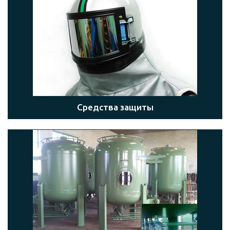
Средства защиты