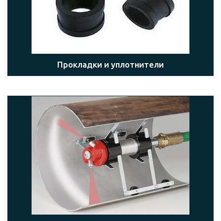
Прокладки и уплотнители