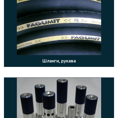
Шланги, рукава