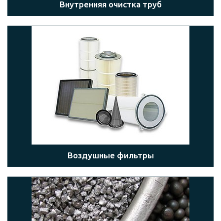
Внутренняя очистка труб
Воздушные фильтры