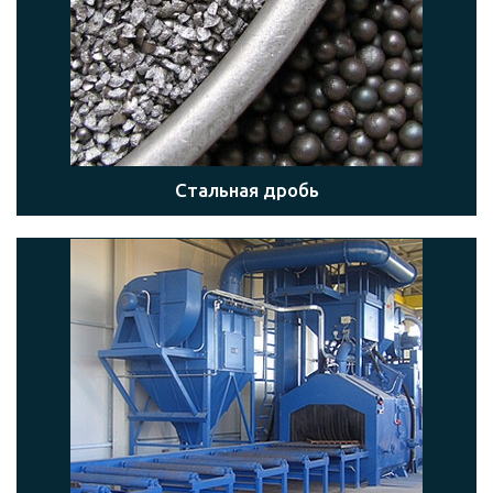
Стальная дробь